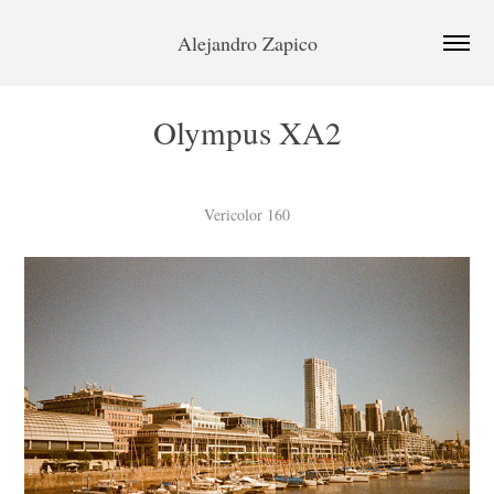
Alejandro Zapico
Olympus XA2
Vericolor 160